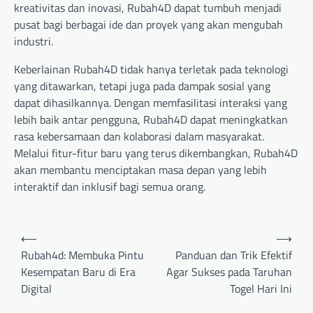
kreativitas dan inovasi, Rubah4D dapat tumbuh menjadi
pusat bagi berbagai ide dan proyek yang akan mengubah
industri.
Keberlainan Rubah4D tidak hanya terletak pada teknologi
yang ditawarkan, tetapi juga pada dampak sosial yang
dapat dihasilkannya. Dengan memfasilitasi interaksi yang
lebih baik antar pengguna, Rubah4D dapat meningkatkan
rasa kebersamaan dan kolaborasi dalam masyarakat.
Melalui fitur-fitur baru yang terus dikembangkan, Rubah4D
akan membantu menciptakan masa depan yang lebih
interaktif dan inklusif bagi semua orang.
P
⟵
⟶
o
Rubah4d: Membuka Pintu
Panduan dan Trik Efektif
Kesempatan Baru di Era
Agar Sukses pada Taruhan
s
Digital
Togel Hari Ini
t