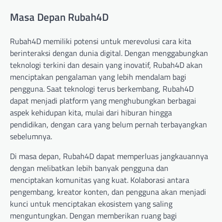
Masa Depan Rubah4D
Rubah4D memiliki potensi untuk merevolusi cara kita
berinteraksi dengan dunia digital. Dengan menggabungkan
teknologi terkini dan desain yang inovatif, Rubah4D akan
menciptakan pengalaman yang lebih mendalam bagi
pengguna. Saat teknologi terus berkembang, Rubah4D
dapat menjadi platform yang menghubungkan berbagai
aspek kehidupan kita, mulai dari hiburan hingga
pendidikan, dengan cara yang belum pernah terbayangkan
sebelumnya.
Di masa depan, Rubah4D dapat memperluas jangkauannya
dengan melibatkan lebih banyak pengguna dan
menciptakan komunitas yang kuat. Kolaborasi antara
pengembang, kreator konten, dan pengguna akan menjadi
kunci untuk menciptakan ekosistem yang saling
menguntungkan. Dengan memberikan ruang bagi