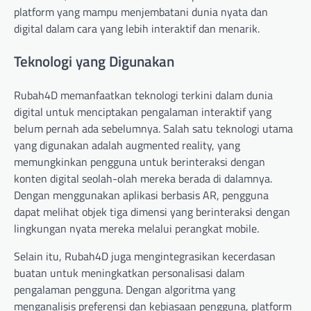
platform yang mampu menjembatani dunia nyata dan
digital dalam cara yang lebih interaktif dan menarik.
Teknologi yang Digunakan
Rubah4D memanfaatkan teknologi terkini dalam dunia
digital untuk menciptakan pengalaman interaktif yang
belum pernah ada sebelumnya. Salah satu teknologi utama
yang digunakan adalah augmented reality, yang
memungkinkan pengguna untuk berinteraksi dengan
konten digital seolah-olah mereka berada di dalamnya.
Dengan menggunakan aplikasi berbasis AR, pengguna
dapat melihat objek tiga dimensi yang berinteraksi dengan
lingkungan nyata mereka melalui perangkat mobile.
Selain itu, Rubah4D juga mengintegrasikan kecerdasan
buatan untuk meningkatkan personalisasi dalam
pengalaman pengguna. Dengan algoritma yang
menganalisis preferensi dan kebiasaan pengguna, platform