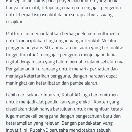
Konsep ini berfokus pada penyediaan konten yang tidak
hanya informatif, tetapi juga mampu mengajak pengguna
untuk berpartisipasi aktif dalam setiap aktivitas yang
disajikan.
Platform ini memanfaatkan berbagai elemen multimedia
untuk menciptakan lingkungan yang interaktif. Melalui
penggunaan grafis 3D, animasi, dan suara yang berkualitas
tinggi, Rubah4D mengajak pengguna menjelajahi dunia
digital dengan cara yang belum pernah dialami sebelumnya.
Pengalaman ini dirancang untuk menarik perhatian dan
menjaga ketertarikan pengguna, dengan harapan dapat
meningkatkan keterlibatan dan pembelajaran.
Lebih dari sekadar hiburan, Rubah4D juga berkomitmen
untuk menjadi alat pendidikan yang efektif. Konten yang
disediakan tidak hanya bertujuan untuk menghibur, tetapi
juga membekali pengguna dengan pengetahuan baru dan
keterampilan yang relevan. Dengan pendekatan yang
inovatif ini, Rubah4D berusaha menciptakan sebuah