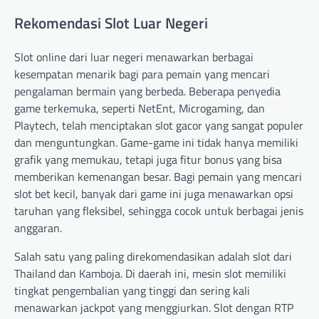
Rekomendasi Slot Luar Negeri
Slot online dari luar negeri menawarkan berbagai
kesempatan menarik bagi para pemain yang mencari
pengalaman bermain yang berbeda. Beberapa penyedia
game terkemuka, seperti NetEnt, Microgaming, dan
Playtech, telah menciptakan slot gacor yang sangat populer
dan menguntungkan. Game-game ini tidak hanya memiliki
grafik yang memukau, tetapi juga fitur bonus yang bisa
memberikan kemenangan besar. Bagi pemain yang mencari
slot bet kecil, banyak dari game ini juga menawarkan opsi
taruhan yang fleksibel, sehingga cocok untuk berbagai jenis
anggaran.
Salah satu yang paling direkomendasikan adalah slot dari
Thailand dan Kamboja. Di daerah ini, mesin slot memiliki
tingkat pengembalian yang tinggi dan sering kali
menawarkan jackpot yang menggiurkan. Slot dengan RTP