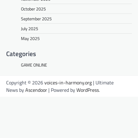
October 2025
September 2025
July 2025
May 2025
Categories
GAME ONLINE
Copyright © 2026
voices-in-harmony.org
| Ultimate
News by
Ascendoor
| Powered by
WordPress
.