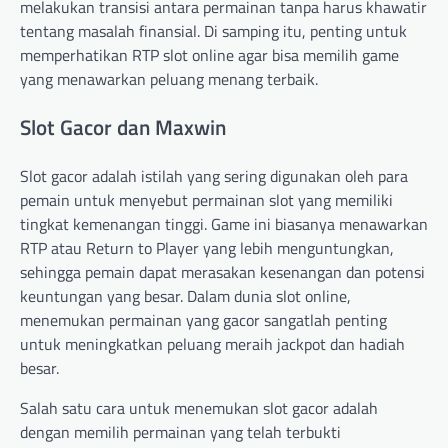
melakukan transisi antara permainan tanpa harus khawatir
tentang masalah finansial. Di samping itu, penting untuk
memperhatikan RTP slot online agar bisa memilih game
yang menawarkan peluang menang terbaik.
Slot Gacor dan Maxwin
Slot gacor adalah istilah yang sering digunakan oleh para
pemain untuk menyebut permainan slot yang memiliki
tingkat kemenangan tinggi. Game ini biasanya menawarkan
RTP atau Return to Player yang lebih menguntungkan,
sehingga pemain dapat merasakan kesenangan dan potensi
keuntungan yang besar. Dalam dunia slot online,
menemukan permainan yang gacor sangatlah penting
untuk meningkatkan peluang meraih jackpot dan hadiah
besar.
Salah satu cara untuk menemukan slot gacor adalah
dengan memilih permainan yang telah terbukti