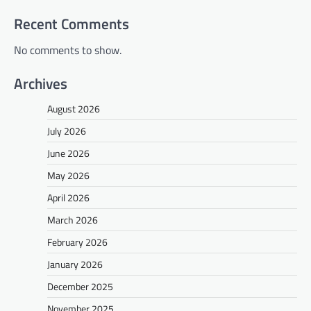
Recent Comments
No comments to show.
Archives
August 2026
July 2026
June 2026
May 2026
April 2026
March 2026
February 2026
January 2026
December 2025
November 2025