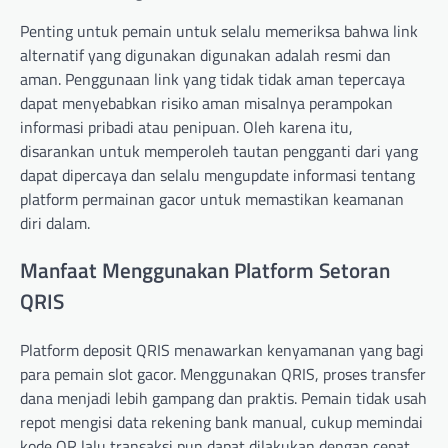
Penting untuk pemain untuk selalu memeriksa bahwa link
alternatif yang digunakan digunakan adalah resmi dan
aman. Penggunaan link yang tidak tidak aman tepercaya
dapat menyebabkan risiko aman misalnya perampokan
informasi pribadi atau penipuan. Oleh karena itu,
disarankan untuk memperoleh tautan pengganti dari yang
dapat dipercaya dan selalu mengupdate informasi tentang
platform permainan gacor untuk memastikan keamanan
diri dalam.
Manfaat Menggunakan Platform Setoran
QRIS
Platform deposit QRIS menawarkan kenyamanan yang bagi
para pemain slot gacor. Menggunakan QRIS, proses transfer
dana menjadi lebih gampang dan praktis. Pemain tidak usah
repot mengisi data rekening bank manual, cukup memindai
kode QR lalu transaksi pun dapat dilakukan dengan cepat.