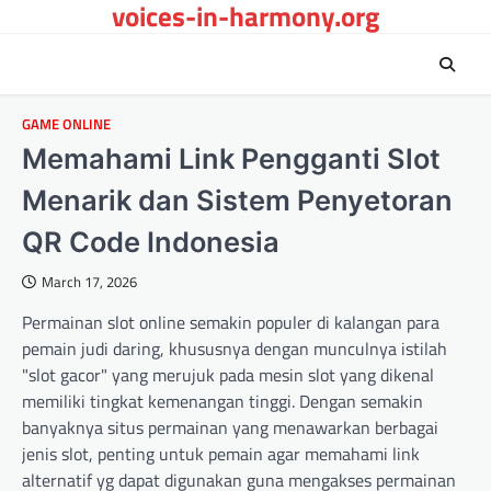
voices-in-harmony.org
Skip
to
content
GAME ONLINE
Memahami Link Pengganti Slot
Menarik dan Sistem Penyetoran
QR Code Indonesia
March 17, 2026
Permainan slot online semakin populer di kalangan para
pemain judi daring, khususnya dengan munculnya istilah
"slot gacor" yang merujuk pada mesin slot yang dikenal
memiliki tingkat kemenangan tinggi. Dengan semakin
banyaknya situs permainan yang menawarkan berbagai
jenis slot, penting untuk pemain agar memahami link
alternatif yg dapat digunakan guna mengakses permainan