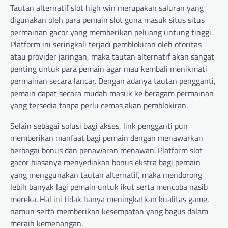
Tautan alternatif slot high win merupakan saluran yang
digunakan oleh para pemain slot guna masuk situs situs
permainan gacor yang memberikan peluang untung tinggi.
Platform ini seringkali terjadi pemblokiran oleh otoritas
atau provider jaringan, maka tautan alternatif akan sangat
penting untuk para pemain agar mau kembali menikmati
permainan secara lancar. Dengan adanya tautan pengganti,
pemain dapat secara mudah masuk ke beragam permainan
yang tersedia tanpa perlu cemas akan pemblokiran.
Selain sebagai solusi bagi akses, link pengganti pun
memberikan manfaat bagi pemain dengan menawarkan
berbagai bonus dan penawaran menawan. Platform slot
gacor biasanya menyediakan bonus ekstra bagi pemain
yang menggunakan tautan alternatif, maka mendorong
lebih banyak lagi pemain untuk ikut serta mencoba nasib
mereka. Hal ini tidak hanya meningkatkan kualitas game,
namun serta memberikan kesempatan yang bagus dalam
meraih kemenangan.