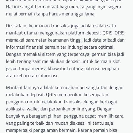
Hal ini sangat bermanfaat bagi mereka yang ingin segera
mulai bermain tanpa harus menunggu lama.
Di sisi lain, keamanan transaksi juga adalah salah satu
manfaat utama menggunakan platform deposit QRIS. QRIS
memakai parameter keamanan tinggi, jadi data pribadi dan
informasi finansial pemain terlindungi secara optimal.
Dengan memakai sistem yang terpercaya, pemain bisa jadi
lebih tenang saat melakukan deposit untuk bermain slot
gacor, tanpa merasa khawatir tentang potensi penipuan
atau kebocoran informasi.
Manfaat lainnya adalah kemudahan bersangkutan dengan
melakukan deposit. QRIS memberikan kesempatan
pengguna untuk melakukan transaksi dengan berbagai
aplikasi e-wallet dan perbankan online yang. Dengan
banyaknya beragam pilihan, pengguna dapat memilih cara
yang paling terbaik dan mudah diakses. Ini tentu saja
memperbaiki pengalaman bermain, karena pemain bisa