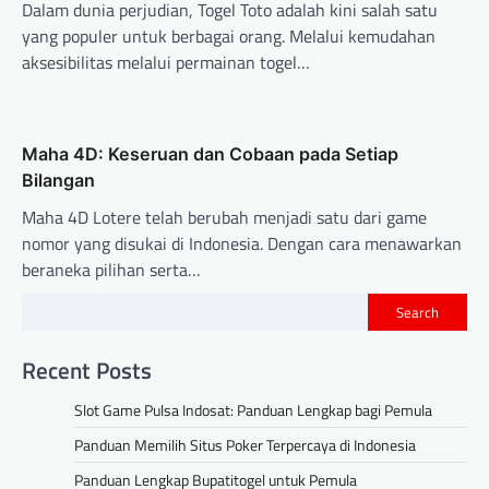
Dalam dunia perjudian, Togel Toto adalah kini salah satu
yang populer untuk berbagai orang. Melalui kemudahan
aksesibilitas melalui permainan togel…
Maha 4D: Keseruan dan Cobaan pada Setiap
Bilangan
Maha 4D Lotere telah berubah menjadi satu dari game
nomor yang disukai di Indonesia. Dengan cara menawarkan
beraneka pilihan serta…
Search
Recent Posts
Slot Game Pulsa Indosat: Panduan Lengkap bagi Pemula
Panduan Memilih Situs Poker Terpercaya di Indonesia
Panduan Lengkap Bupatitogel untuk Pemula