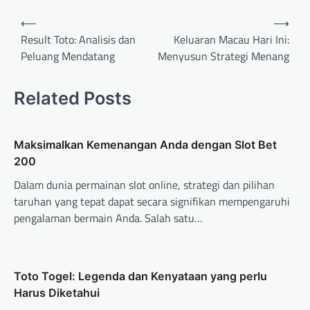
P
⟵
⟶
o
Result Toto: Analisis dan
Keluaran Macau Hari Ini:
Peluang Mendatang
Menyusun Strategi Menang
s
t
Related Posts
n
a
v
Maksimalkan Kemenangan Anda dengan Slot Bet
200
i
Dalam dunia permainan slot online, strategi dan pilihan
g
taruhan yang tepat dapat secara signifikan mempengaruhi
a
pengalaman bermain Anda. Salah satu…
t
i
o
Toto Togel: Legenda dan Kenyataan yang perlu
n
Harus Diketahui