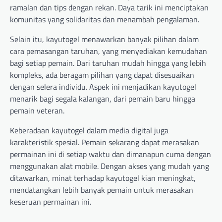
ramalan dan tips dengan rekan. Daya tarik ini menciptakan
komunitas yang solidaritas dan menambah pengalaman.
Selain itu, kayutogel menawarkan banyak pilihan dalam
cara pemasangan taruhan, yang menyediakan kemudahan
bagi setiap pemain. Dari taruhan mudah hingga yang lebih
kompleks, ada beragam pilihan yang dapat disesuaikan
dengan selera individu. Aspek ini menjadikan kayutogel
menarik bagi segala kalangan, dari pemain baru hingga
pemain veteran.
Keberadaan kayutogel dalam media digital juga
karakteristik spesial. Pemain sekarang dapat merasakan
permainan ini di setiap waktu dan dimanapun cuma dengan
menggunakan alat mobile. Dengan akses yang mudah yang
ditawarkan, minat terhadap kayutogel kian meningkat,
mendatangkan lebih banyak pemain untuk merasakan
keseruan permainan ini.