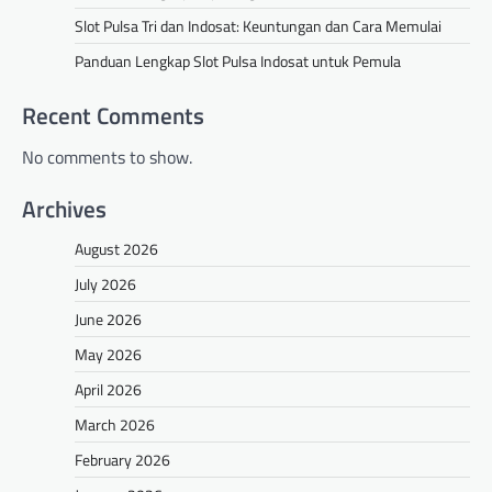
Slot Pulsa Tri dan Indosat: Keuntungan dan Cara Memulai
Panduan Lengkap Slot Pulsa Indosat untuk Pemula
Recent Comments
No comments to show.
Archives
August 2026
July 2026
June 2026
May 2026
April 2026
March 2026
February 2026