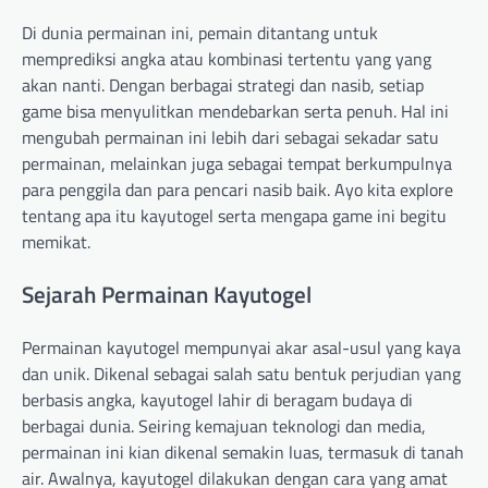
Di dunia permainan ini, pemain ditantang untuk
memprediksi angka atau kombinasi tertentu yang yang
akan nanti. Dengan berbagai strategi dan nasib, setiap
game bisa menyulitkan mendebarkan serta penuh. Hal ini
mengubah permainan ini lebih dari sebagai sekadar satu
permainan, melainkan juga sebagai tempat berkumpulnya
para penggila dan para pencari nasib baik. Ayo kita explore
tentang apa itu kayutogel serta mengapa game ini begitu
memikat.
Sejarah Permainan Kayutogel
Permainan kayutogel mempunyai akar asal-usul yang kaya
dan unik. Dikenal sebagai salah satu bentuk perjudian yang
berbasis angka, kayutogel lahir di beragam budaya di
berbagai dunia. Seiring kemajuan teknologi dan media,
permainan ini kian dikenal semakin luas, termasuk di tanah
air. Awalnya, kayutogel dilakukan dengan cara yang amat