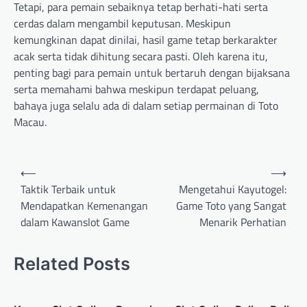
Tetapi, para pemain sebaiknya tetap berhati-hati serta
cerdas dalam mengambil keputusan. Meskipun
kemungkinan dapat dinilai, hasil game tetap berkarakter
acak serta tidak dihitung secara pasti. Oleh karena itu,
penting bagi para pemain untuk bertaruh dengan bijaksana
serta memahami bahwa meskipun terdapat peluang,
bahaya juga selalu ada di dalam setiap permainan di Toto
Macau.
P
⟵
⟶
o
Taktik Terbaik untuk
Mengetahui Kayutogel:
Mendapatkan Kemenangan
Game Toto yang Sangat
s
dalam Kawanslot Game
Menarik Perhatian
t
n
Related Posts
a
v