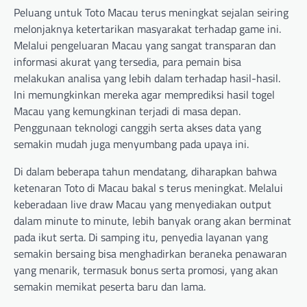
Peluang untuk Toto Macau terus meningkat sejalan seiring
melonjaknya ketertarikan masyarakat terhadap game ini.
Melalui pengeluaran Macau yang sangat transparan dan
informasi akurat yang tersedia, para pemain bisa
melakukan analisa yang lebih dalam terhadap hasil-hasil.
Ini memungkinkan mereka agar memprediksi hasil togel
Macau yang kemungkinan terjadi di masa depan.
Penggunaan teknologi canggih serta akses data yang
semakin mudah juga menyumbang pada upaya ini.
Di dalam beberapa tahun mendatang, diharapkan bahwa
ketenaran Toto di Macau bakal s terus meningkat. Melalui
keberadaan live draw Macau yang menyediakan output
dalam minute to minute, lebih banyak orang akan berminat
pada ikut serta. Di samping itu, penyedia layanan yang
semakin bersaing bisa menghadirkan beraneka penawaran
yang menarik, termasuk bonus serta promosi, yang akan
semakin memikat peserta baru dan lama.