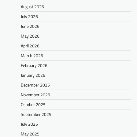
August 2026
July 2026
June 2026
May 2026
April 2026
March 2026
February 2026
January 2026
December 2025
November 2025
October 2025
September 2025
July 2025
May 2025