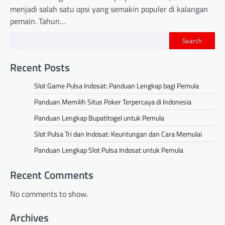
menjadi salah satu opsi yang semakin populer di kalangan
pemain. Tahun…
Search
Recent Posts
Slot Game Pulsa Indosat: Panduan Lengkap bagi Pemula
Panduan Memilih Situs Poker Terpercaya di Indonesia
Panduan Lengkap Bupatitogel untuk Pemula
Slot Pulsa Tri dan Indosat: Keuntungan dan Cara Memulai
Panduan Lengkap Slot Pulsa Indosat untuk Pemula
Recent Comments
No comments to show.
Archives