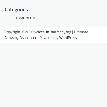
Categories
GAME ONLINE
Copyright © 2026
voices-in-harmony.org
| Ultimate
News by
Ascendoor
| Powered by
WordPress
.