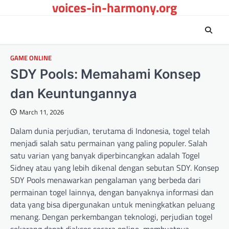
voices-in-harmony.org
Skip
to
content
GAME ONLINE
SDY Pools: Memahami Konsep
dan Keuntungannya
March 11, 2026
Dalam dunia perjudian, terutama di Indonesia, togel telah
menjadi salah satu permainan yang paling populer. Salah
satu varian yang banyak diperbincangkan adalah Togel
Sidney atau yang lebih dikenal dengan sebutan SDY. Konsep
SDY Pools menawarkan pengalaman yang berbeda dari
permainan togel lainnya, dengan banyaknya informasi dan
data yang bisa dipergunakan untuk meningkatkan peluang
menang. Dengan perkembangan teknologi, perjudian togel