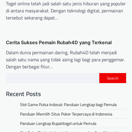
Togel online telah jadi salah satu jenis hiburan yang populer
di antara masyarakat. Dengan teknologi digital, permainan
tersebut sekarang dapat…
Cerita Sukses Pemain Rubah4D yang Terkenal
Dalam dunia permainan daring, Rubah4D telah menjadi
salah satu nama yang tidak asing lagi bagi para penggemar.
Dengan berbagai fitur…
Search
Recent Posts
Slot Game Pulsa Indosat: Panduan Lengkap bagi Pemula
Panduan Memilih Situs Poker Terpercaya di Indonesia
Panduan Lengkap Bupatitogel untuk Pemula