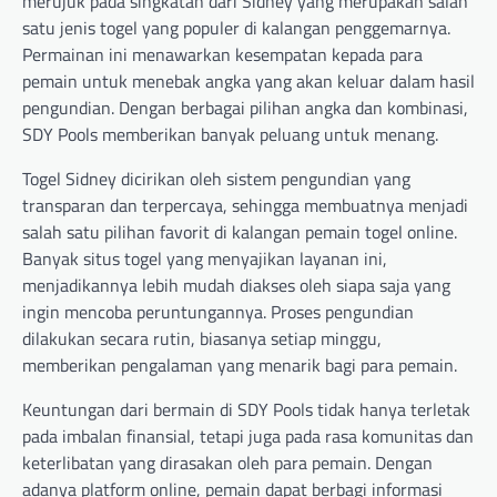
merujuk pada singkatan dari Sidney yang merupakan salah
satu jenis togel yang populer di kalangan penggemarnya.
Permainan ini menawarkan kesempatan kepada para
pemain untuk menebak angka yang akan keluar dalam hasil
pengundian. Dengan berbagai pilihan angka dan kombinasi,
SDY Pools memberikan banyak peluang untuk menang.
Togel Sidney dicirikan oleh sistem pengundian yang
transparan dan terpercaya, sehingga membuatnya menjadi
salah satu pilihan favorit di kalangan pemain togel online.
Banyak situs togel yang menyajikan layanan ini,
menjadikannya lebih mudah diakses oleh siapa saja yang
ingin mencoba peruntungannya. Proses pengundian
dilakukan secara rutin, biasanya setiap minggu,
memberikan pengalaman yang menarik bagi para pemain.
Keuntungan dari bermain di SDY Pools tidak hanya terletak
pada imbalan finansial, tetapi juga pada rasa komunitas dan
keterlibatan yang dirasakan oleh para pemain. Dengan
adanya platform online, pemain dapat berbagi informasi