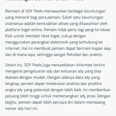
Bermain di SDY Pools menawarkan berbagai keuntungan
yang menarik bagi para pemain. Salah satu keuntungan
utamanya adalah kemudahan akses yang ditawarkan oleh
platform togel online. Pemain tidak perlu lagi pergi ke lokasi
fisik untuk membeli tiket togel, cukup dengan
menggunakan perangkat elektronik yang terhubung ke
internet. Hal ini membuat pemain dapat bermain kapan saja
dan di mana saja, sehingga sangat fleksibel dan praktis.
Selain itu, SDY Pools juga menyediakan informasi terkini
mengenai pengeluaran sdy dan keluaran sdy yang bisa
diakses dengan mudah. Dengan adanya data sdy yang
lengkap, pemain dapat melakukan analisis dan prediksi
angka sdy yang potensial dengan lebih baik. Ini memberikan
peluang lebih tinggi untuk memenangkan sdy prize. Dengan
begitu, pemain dapat lebih percaya diri dalam memasang
nomor sdy hari ini.