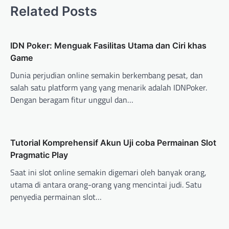
n
Related Posts
a
v
IDN Poker: Menguak Fasilitas Utama dan Ciri khas
i
Game
g
Dunia perjudian online semakin berkembang pesat, dan
a
salah satu platform yang yang menarik adalah IDNPoker.
t
Dengan beragam fitur unggul dan…
i
o
n
Tutorial Komprehensif Akun Uji coba Permainan Slot
Pragmatic Play
Saat ini slot online semakin digemari oleh banyak orang,
utama di antara orang-orang yang mencintai judi. Satu
penyedia permainan slot…