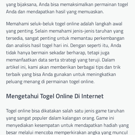
yang bijaksana, Anda bisa memaksimalkan permainan togel
Anda dan mendapatkan hasil yang memuaskan.
Memahami seluk-beluk togel online adalah langkah awal
yang penting. Selain memahami jenis-jenis taruhan yang
tersedia, sangat penting untuk memantau perkembangan
dan analisis hasil togel hari ini. Dengan seperti itu, Anda
tidak hanya bermain sekadar berharap, tetapi juga
memanfaatkan data serta strategi yang teruji. Dalam
artikel ini, kami akan memberikan berbagai tips dan trik
terbaik yang bisa Anda gunakan untuk meningkatkan
peluang menang di permainan togel online.
Mengetahui Togel Online Di Internet
Togel online bisa dikatakan salah satu jenis game taruhan
yang sangat populer dalam kalangan orang. Game ini
menyediakan kesempatan untuk mendapatkan hadiah yang
besar melalui mencoba memperkirakan angka yang muncul