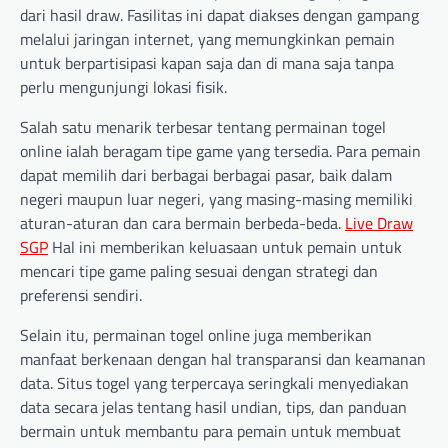
dari hasil draw. Fasilitas ini dapat diakses dengan gampang
melalui jaringan internet, yang memungkinkan pemain
untuk berpartisipasi kapan saja dan di mana saja tanpa
perlu mengunjungi lokasi fisik.
Salah satu menarik terbesar tentang permainan togel
online ialah beragam tipe game yang tersedia. Para pemain
dapat memilih dari berbagai berbagai pasar, baik dalam
negeri maupun luar negeri, yang masing-masing memiliki
aturan-aturan dan cara bermain berbeda-beda.
Live Draw
SGP
Hal ini memberikan keluasaan untuk pemain untuk
mencari tipe game paling sesuai dengan strategi dan
preferensi sendiri.
Selain itu, permainan togel online juga memberikan
manfaat berkenaan dengan hal transparansi dan keamanan
data. Situs togel yang terpercaya seringkali menyediakan
data secara jelas tentang hasil undian, tips, dan panduan
bermain untuk membantu para pemain untuk membuat