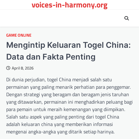
voices-in-harmony.org
Skip
to
content
GAME ONLINE
Mengintip Keluaran Togel China:
Data dan Fakta Penting
April 8, 2026
Di dunia perjudian, togel China menjadi salah satu
permainan yang paling menarik perhatian para penggemar.
Dengan strategi yang beragam dan beragam jenis taruhan
yang ditawarkan, permainan ini menghadirkan peluang bagi
para pemain untuk meraih kemenangan yang diimpikan.
Salah satu aspek yang paling penting dari togel China
adalah keluaran china yang memberikan informasi
mengenai angka-angka yang ditarik setiap harinya.