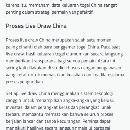
karena itu, memahami data keluaran togel China sangat
penting dalam strategi bermain yang efektif.
Proses Live Draw China
Proses live draw China merupakan salah satu momen
paling dinanti oleh para penggemar togel China. Pada saat
live draw, hasil keluaran togel diumumkan secara langsung,
memberikan transparansi bagi semua pemain. Acara ini
sering kali dilakukan di studio khusus dengan pengawasan
yang ketat untuk memastikan keaslian dan keadilan selama
proses pengundian.
Setiap live draw China menggunakan sistem teknologi
canggih untuk menampilkan angka-angka yang keluar.
Investasi dalam perangkat keras dan perangkat lunak
terbaru membantu memastikan bahwa seluruh proses
berjalan lancar dan tanpa kecurangan. Pemirsa dapat
mengikuti hasilnya secara langsung melalui berbagai