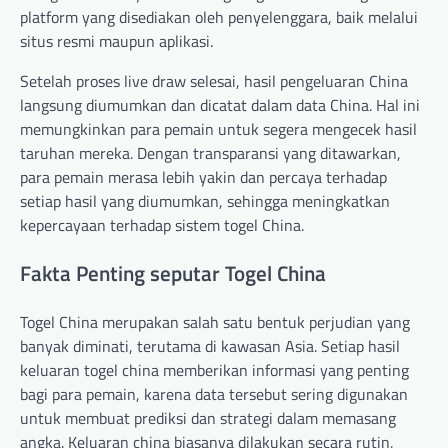
platform yang disediakan oleh penyelenggara, baik melalui
situs resmi maupun aplikasi.
Setelah proses live draw selesai, hasil pengeluaran China
langsung diumumkan dan dicatat dalam data China. Hal ini
memungkinkan para pemain untuk segera mengecek hasil
taruhan mereka. Dengan transparansi yang ditawarkan,
para pemain merasa lebih yakin dan percaya terhadap
setiap hasil yang diumumkan, sehingga meningkatkan
kepercayaan terhadap sistem togel China.
Fakta Penting seputar Togel China
Togel China merupakan salah satu bentuk perjudian yang
banyak diminati, terutama di kawasan Asia. Setiap hasil
keluaran togel china memberikan informasi yang penting
bagi para pemain, karena data tersebut sering digunakan
untuk membuat prediksi dan strategi dalam memasang
angka. Keluaran china biasanya dilakukan secara rutin,