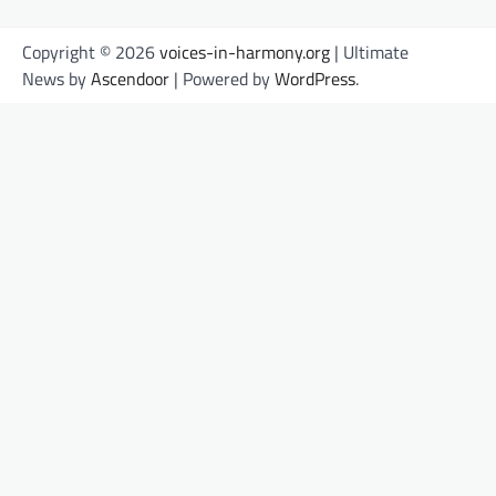
Copyright © 2026
voices-in-harmony.org
| Ultimate
News by
Ascendoor
| Powered by
WordPress
.