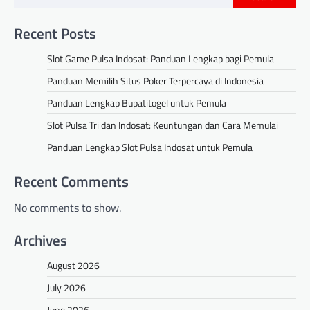
Recent Posts
Slot Game Pulsa Indosat: Panduan Lengkap bagi Pemula
Panduan Memilih Situs Poker Terpercaya di Indonesia
Panduan Lengkap Bupatitogel untuk Pemula
Slot Pulsa Tri dan Indosat: Keuntungan dan Cara Memulai
Panduan Lengkap Slot Pulsa Indosat untuk Pemula
Recent Comments
No comments to show.
Archives
August 2026
July 2026
June 2026