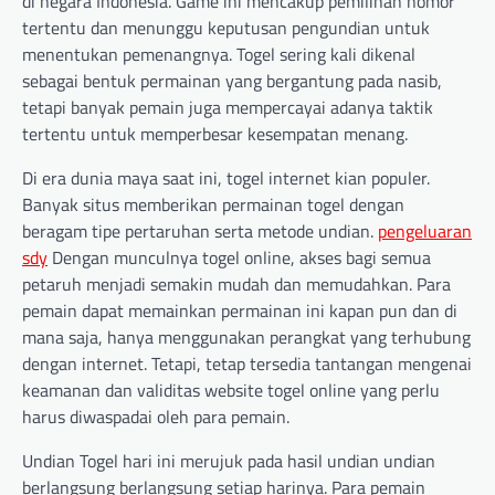
di negara Indonesia. Game ini mencakup pemilihan nomor
tertentu dan menunggu keputusan pengundian untuk
menentukan pemenangnya. Togel sering kali dikenal
sebagai bentuk permainan yang bergantung pada nasib,
tetapi banyak pemain juga mempercayai adanya taktik
tertentu untuk memperbesar kesempatan menang.
Di era dunia maya saat ini, togel internet kian populer.
Banyak situs memberikan permainan togel dengan
beragam tipe pertaruhan serta metode undian.
pengeluaran
sdy
Dengan munculnya togel online, akses bagi semua
petaruh menjadi semakin mudah dan memudahkan. Para
pemain dapat memainkan permainan ini kapan pun dan di
mana saja, hanya menggunakan perangkat yang terhubung
dengan internet. Tetapi, tetap tersedia tantangan mengenai
keamanan dan validitas website togel online yang perlu
harus diwaspadai oleh para pemain.
Undian Togel hari ini merujuk pada hasil undian undian
berlangsung berlangsung setiap harinya. Para pemain