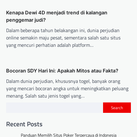
n
Kenapa Dewi 4D menjadi trend di kalangan
penggemar judi?
Dalam beberapa tahun belakangan ini, dunia perjudian
online semakin maju pesat, sementara salah satu situs
yang mencuri perhatian adalah platform…
Bocoran SDY Hari Ini: Apakah Mitos atau Fakta?
Dalam dunia perjudian, khususnya togel, banyak orang
yang mencari bocoran angka untuk meningkatkan peluang
menang. Salah satu jenis togel yang…
Search
Recent Posts
Panduan Memilih Situs Poker Terpercaya di Indonesia