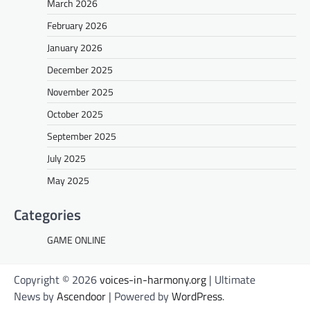
March 2026
February 2026
January 2026
December 2025
November 2025
October 2025
September 2025
July 2025
May 2025
Categories
GAME ONLINE
Copyright © 2026
voices-in-harmony.org
| Ultimate
News by
Ascendoor
| Powered by
WordPress
.