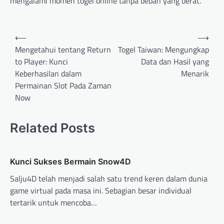
mengalami momen togel online tanpa beban yang berat.
P
⟵
⟶
o
Mengetahui tentang Return
Togel Taiwan: Mengungkap
to Player: Kunci
Data dan Hasil yang
s
Keberhasilan dalam
Menarik
t
Permainan Slot Pada Zaman
n
Now
a
v
Related Posts
i
g
Kunci Sukses Bermain Snow4D
a
Salju4D telah menjadi salah satu trend keren dalam dunia
t
game virtual pada masa ini. Sebagian besar individual
i
tertarik untuk mencoba…
o