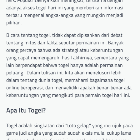
fisik. Popularitasnya kian meningkat, terutama dengan
adanya akses togel hari ini yang memberikan informasi
terbaru mengenai angka-angka yang mungkin menjadi
pilihan.
Bicara tentang togel, tidak dapat dipisahkan dari debat
tentang mitos dan fakta seputar permainan ini. Banyak
orang percaya bahwa ada strategi atau keberuntungan
yang dapat memengaruhi hasil akhirnya, sementara yang
lain berpendapat bahwa togel hanya adalah permainan
peluang . Dalam tulisan ini, kita akan menelusuri lebih
dalam tentang dunia togel, memahami bagaimana togel
online beroperasi, dan menyelidiki apakah benar-benar ada
keberuntungan yang mengikuti para pemain togel hari ini.
Apa Itu Togel?
Togel adalah singkatan dari "toto gelap," yang merujuk pada
game judi angka yang sudah sudah eksis mulai cukup lama