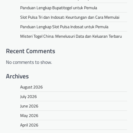
Panduan Lengkap Bupatitogel untuk Pemula
Slot Pulsa Tri dan Indosat: Keuntungan dan Cara Memulai
Panduan Lengkap Slot Pulsa Indosat untuk Pemula
Misteri Togel China: Menelusuri Data dan Keluaran Terbaru
Recent Comments
No comments to show.
Archives
August 2026
July 2026
June 2026
May 2026
April 2026