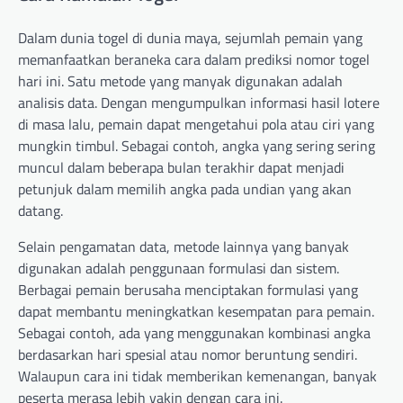
Dalam dunia togel di dunia maya, sejumlah pemain yang
memanfaatkan beraneka cara dalam prediksi nomor togel
hari ini. Satu metode yang manyak digunakan adalah
analisis data. Dengan mengumpulkan informasi hasil lotere
di masa lalu, pemain dapat mengetahui pola atau ciri yang
mungkin timbul. Sebagai contoh, angka yang sering sering
muncul dalam beberapa bulan terakhir dapat menjadi
petunjuk dalam memilih angka pada undian yang akan
datang.
Selain pengamatan data, metode lainnya yang banyak
digunakan adalah penggunaan formulasi dan sistem.
Berbagai pemain berusaha menciptakan formulasi yang
dapat membantu meningkatkan kesempatan para pemain.
Sebagai contoh, ada yang menggunakan kombinasi angka
berdasarkan hari spesial atau nomor beruntung sendiri.
Walaupun cara ini tidak memberikan kemenangan, banyak
peserta merasa lebih yakin dengan cara ini.