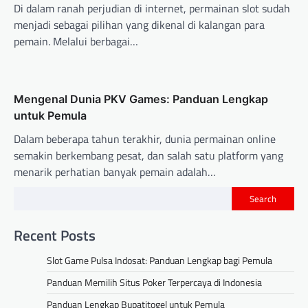
Di dalam ranah perjudian di internet, permainan slot sudah
menjadi sebagai pilihan yang dikenal di kalangan para
pemain. Melalui berbagai…
Mengenal Dunia PKV Games: Panduan Lengkap
untuk Pemula
Dalam beberapa tahun terakhir, dunia permainan online
semakin berkembang pesat, dan salah satu platform yang
menarik perhatian banyak pemain adalah…
Search
Recent Posts
Slot Game Pulsa Indosat: Panduan Lengkap bagi Pemula
Panduan Memilih Situs Poker Terpercaya di Indonesia
Panduan Lengkap Bupatitogel untuk Pemula