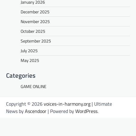
January 2026
December 2025
November 2025
October 2025
September 2025
July 2025
May 2025
Categories
GAME ONLINE
Copyright © 2026
voices-in-harmony.org
| Ultimate
News by
Ascendoor
| Powered by
WordPress
.