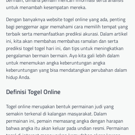
bermain, dimana pemain mencari informasi serta analisis
untuk menambah kesempatan mereka.
Dengan banyaknya website togel online yang ada, penting
bagi penggemar agar memahami cara memilih tempat yang
terbaik serta memanfaatkan prediksi akurasi. Dalam artikel
ini, kita akan membahas membahas ramalan dan serta
prediksi togel togel hari ini, dan tips untuk meningkatkan
pengalaman bermain bermain. Ayo kita gali lebih dalam
untuk menemukan angka keberuntungan angka
keberuntungan yang bisa mendatangkan perubahan dalam
hidup Anda.
Definisi Togel Online
Togel online merupakan bentuk permainan judi yang
semakin terkenal di kalangan masyarakat. Dalam
permainan ini, pemain memasang angka dengan harapan
bahwa angka itu akan keluar pada undian resmi. Permainan