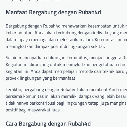
Manfaat Bergabung dengan Rubah4d
Bergabung dengan Rubah4d menawarkan kesempatan untuk men
keberlanjutan. Anda akan terhubung dengan individu yang mem
dalam upaya menjaga dan melestarikan alam. Komunitas ini me
meningkatkan dampak positif di lingkungan sekitar.
Selain mendapatkan dukungan komunitas, menjadi anggota Rub
Kegiatan ini dirancang untuk meningkatkan pengetahuan dan
kegiatan ini, Anda dapat mempelajari metode dan teknik baru y
proyek lingkungan yang bermanfaat.
Terakhir, bergabung dengan Rubah4d akan membuat Anda merasa 
bersama komunitas ini akan memiliki dampak yang lebih besar
tidak hanya berkontribusi bagi lingkungan tetapi juga mengin
positif bagi masyarakat luas.
Cara Bergabung dengan Rubah4d