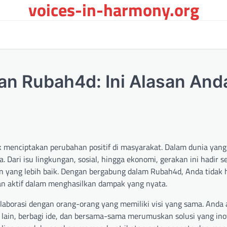
voices-in-harmony.org
an Rubah4d: Ini Alasan And
k menciptakan perubahan positif di masyarakat. Dalam dunia yan
Dari isu lingkungan, sosial, hingga ekonomi, gerakan ini hadir s
n yang lebih baik. Dengan bergabung dalam Rubah4d, Anda tidak
ran aktif dalam menghasilkan dampak yang nyata.
aborasi dengan orang-orang yang memiliki visi yang sama. Anda
ain, berbagi ide, dan bersama-sama merumuskan solusi yang inov