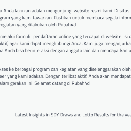
Anda lakukan adalah mengunjungi website resmi kami. Di situs 
rogram yang kami tawarkan. Pastikan untuk membaca segala infor
egiatan yang dilakukan oleh Rubah4d.
alui formulir pendaftaran online yang terdapat di website. Isi d
aktif, agar kami dapat menghubungi Anda. Kami juga menganjurk
ana Anda bisa berinteraksi dengan anggota lain dan mendapatkan 
ses ke berbagai program dan kegiatan yang diselenggarakan ole
teer yang kami adakan. Dengan terlibat aktif, Anda akan mendapa
lam gerakan ini. Selamat datang di Rubah4d!
Latest Insights in SDY Draws and Lotto Results for the y