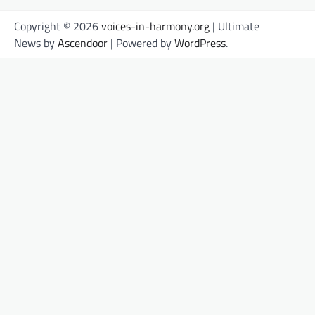
Copyright © 2026
voices-in-harmony.org
| Ultimate
News by
Ascendoor
| Powered by
WordPress
.