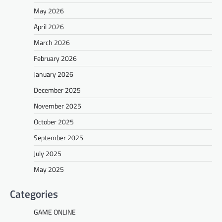
May 2026
April 2026
March 2026
February 2026
January 2026
December 2025
November 2025
October 2025
September 2025
July 2025
May 2025
Categories
GAME ONLINE